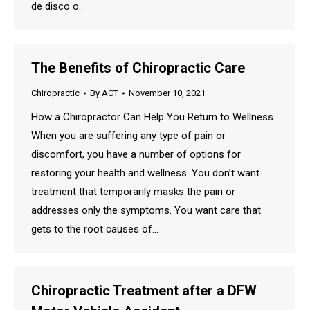
de disco o…
The Benefits of Chiropractic Care
Chiropractic
By
ACT
November 10, 2021
How a Chiropractor Can Help You Return to Wellness
When you are suffering any type of pain or
discomfort, you have a number of options for
restoring your health and wellness. You don’t want
treatment that temporarily masks the pain or
addresses only the symptoms. You want care that
gets to the root causes of…
Chiropractic Treatment after a DFW