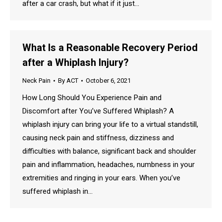
after a car crash, but what if it just…
What Is a Reasonable Recovery Period
after a Whiplash Injury?
Neck Pain
By
ACT
October 6, 2021
How Long Should You Experience Pain and
Discomfort after You’ve Suffered Whiplash? A
whiplash injury can bring your life to a virtual standstill,
causing neck pain and stiffness, dizziness and
difficulties with balance, significant back and shoulder
pain and inflammation, headaches, numbness in your
extremities and ringing in your ears. When you’ve
suffered whiplash in…