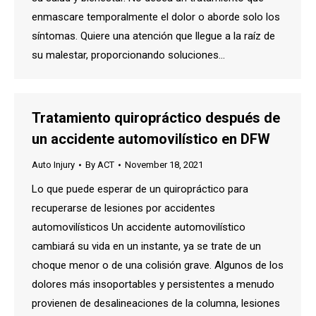
enmascare temporalmente el dolor o aborde solo los
síntomas. Quiere una atención que llegue a la raíz de
su malestar, proporcionando soluciones…
Tratamiento quiropráctico después de
un accidente automovilístico en DFW
Auto Injury
By
ACT
November 18, 2021
Lo que puede esperar de un quiropráctico para
recuperarse de lesiones por accidentes
automovilísticos Un accidente automovilístico
cambiará su vida en un instante, ya se trate de un
choque menor o de una colisión grave. Algunos de los
dolores más insoportables y persistentes a menudo
provienen de desalineaciones de la columna, lesiones