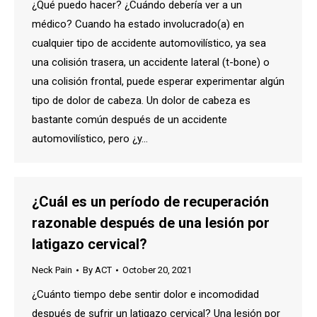
¿Qué puedo hacer? ¿Cuándo debería ver a un
médico? Cuando ha estado involucrado(a) en
cualquier tipo de accidente automovilístico, ya sea
una colisión trasera, un accidente lateral (t-bone) o
una colisión frontal, puede esperar experimentar algún
tipo de dolor de cabeza. Un dolor de cabeza es
bastante común después de un accidente
automovilístico, pero ¿y…
¿Cuál es un período de recuperación
razonable después de una lesión por
latigazo cervical?
Neck Pain
By
ACT
October 20, 2021
¿Cuánto tiempo debe sentir dolor e incomodidad
después de sufrir un latigazo cervical? Una lesión por