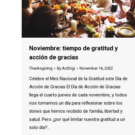
Noviembre: tiempo de gratitud y
acción de gracias
Thanksgiving
By
ActDigi
November 16, 2022
Celebre el Mes Nacional de la Gratitud este Día de
Acción de Gracias El Día de Acción de Gracias
llega el cuarto jueves de cada noviembre, y todos
nos tomamos un día para reflexionar sobre los
dones que hemos recibido de familia, libertad y
salud. Pero ¿por qué limitar nuestra gratitud a un
solo día?…