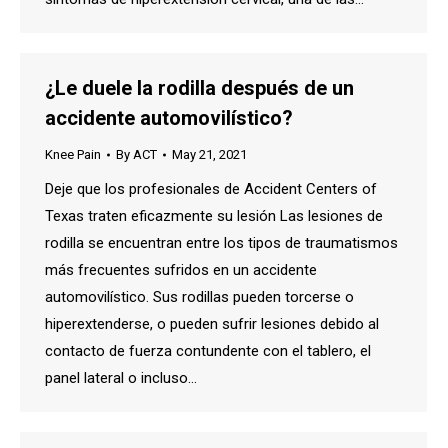
¿Le duele la rodilla después de un
accidente automovilístico?
Knee Pain
By
ACT
May 21, 2021
Deje que los profesionales de Accident Centers of
Texas traten eficazmente su lesión Las lesiones de
rodilla se encuentran entre los tipos de traumatismos
más frecuentes sufridos en un accidente
automovilístico. Sus rodillas pueden torcerse o
hiperextenderse, o pueden sufrir lesiones debido al
contacto de fuerza contundente con el tablero, el
panel lateral o incluso…